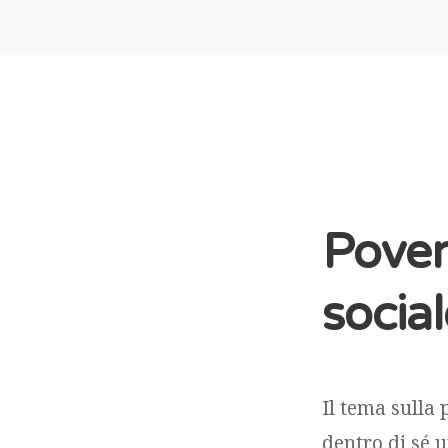
Pover
social
Il tema sulla
dentro di sé 