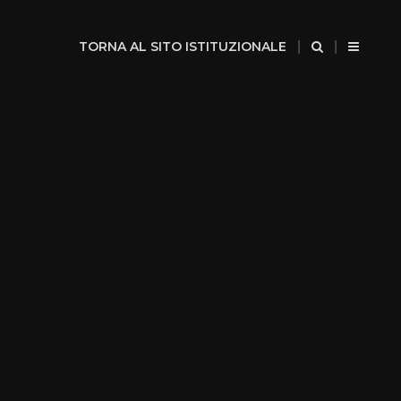
TORNA AL SITO ISTITUZIONALE