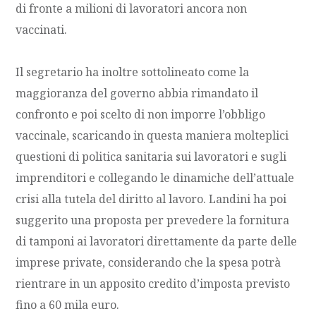
di fronte a milioni di lavoratori ancora non
vaccinati.
Il segretario ha inoltre sottolineato come la
maggioranza del governo abbia rimandato il
confronto e poi scelto di non imporre l’obbligo
vaccinale, scaricando in questa maniera molteplici
questioni di politica sanitaria sui lavoratori e sugli
imprenditori e collegando le dinamiche dell’attuale
crisi alla tutela del diritto al lavoro. Landini ha poi
suggerito una proposta per prevedere la fornitura
di tamponi ai lavoratori direttamente da parte delle
imprese private, considerando che la spesa potrà
rientrare in un apposito credito d’imposta previsto
fino a 60 mila euro.