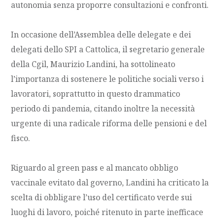
autonomia senza proporre consultazioni e confronti.
In occasione dell’Assemblea delle delegate e dei
delegati dello SPI a Cattolica, il segretario generale
della Cgil, Maurizio Landini, ha sottolineato
l’importanza di sostenere le politiche sociali verso i
lavoratori, soprattutto in questo drammatico
periodo di pandemia, citando inoltre la necessità
urgente di una radicale riforma delle pensioni e del
fisco.
Riguardo al green pass e al mancato obbligo
vaccinale evitato dal governo, Landini ha criticato la
scelta di obbligare l’uso del certificato verde sui
luoghi di lavoro, poiché ritenuto in parte inefficace