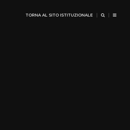
TORNA AL SITO ISTITUZIONALE